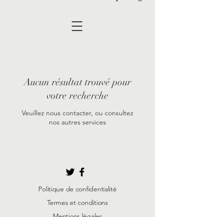
Aucun résultat trouvé pour
votre recherche
Veuillez nous contacter, ou consultez
nos autres services
Politique de confidentialité
Termes et conditions
Mentions légales