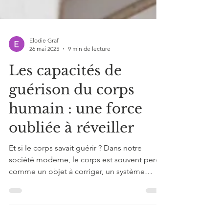
Elodie Graf
26 mai 2025
9 min de lecture
Les capacités de
guérison du corps
humain : une force
oubliée à réveiller
Et si le corps savait guérir ? Dans notre
société moderne, le corps est souvent perçu
comme un objet à corriger, un système
fragile qu’il...