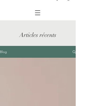
Articles récents
Blog