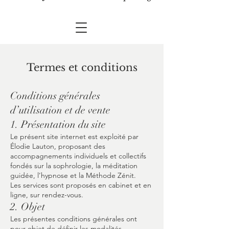
Termes et conditions
Conditions générales
d’utilisation et de vente
1. Présentation du site
Le présent site internet est exploité par
Élodie Lauton, proposant des
accompagnements individuels et collectifs
fondés sur la sophrologie, la méditation
guidée, l’hypnose et la Méthode Zénit.
Les services sont proposés en cabinet et en
ligne, sur rendez-vous.
2. Objet
Les présentes conditions générales ont
pour objet de définir les modalités