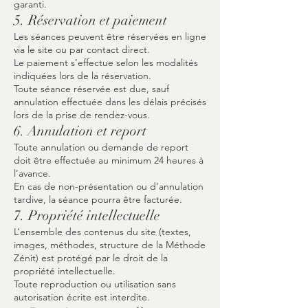
garanti.
5. Réservation et paiement
Les séances peuvent être réservées en ligne
via le site ou par contact direct.
Le paiement s’effectue selon les modalités
indiquées lors de la réservation.
Toute séance réservée est due, sauf
annulation effectuée dans les délais précisés
lors de la prise de rendez-vous.
6. Annulation et report
Toute annulation ou demande de report
doit être effectuée au minimum 24 heures à
l’avance.
En cas de non-présentation ou d’annulation
tardive, la séance pourra être facturée.
7. Propriété intellectuelle
L’ensemble des contenus du site (textes,
images, méthodes, structure de la Méthode
Zénit) est protégé par le droit de la
propriété intellectuelle.
Toute reproduction ou utilisation sans
autorisation écrite est interdite.