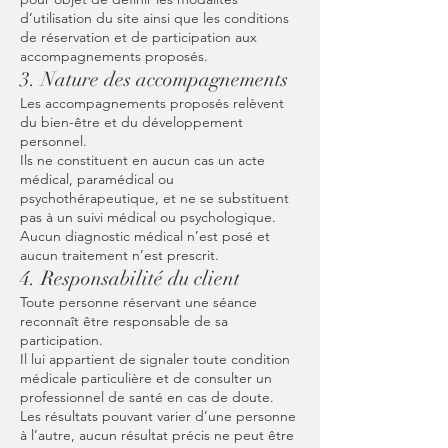
d’utilisation du site ainsi que les conditions
de réservation et de participation aux
accompagnements proposés.
3. Nature des accompagnements
Les accompagnements proposés relèvent
du bien-être et du développement
personnel.
Ils ne constituent en aucun cas un acte
médical, paramédical ou
psychothérapeutique, et ne se substituent
pas à un suivi médical ou psychologique.
Aucun diagnostic médical n’est posé et
aucun traitement n’est prescrit.
4. Responsabilité du client
Toute personne réservant une séance
reconnaît être responsable de sa
participation.
Il lui appartient de signaler toute condition
médicale particulière et de consulter un
professionnel de santé en cas de doute.
Les résultats pouvant varier d’une personne
à l’autre, aucun résultat précis ne peut être