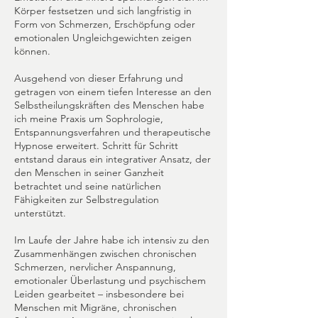
Körper festsetzen und sich langfristig in
Form von Schmerzen, Erschöpfung oder
emotionalen Ungleichgewichten zeigen
können.
Ausgehend von dieser Erfahrung und
getragen von einem tiefen Interesse an den
Selbstheilungskräften des Menschen habe
ich meine Praxis um Sophrologie,
Entspannungsverfahren und therapeutische
Hypnose erweitert. Schritt für Schritt
entstand daraus ein integrativer Ansatz, der
den Menschen in seiner Ganzheit
betrachtet und seine natürlichen
Fähigkeiten zur Selbstregulation
unterstützt.
Im Laufe der Jahre habe ich intensiv zu den
Zusammenhängen zwischen chronischen
Schmerzen, nervlicher Anspannung,
emotionaler Überlastung und psychischem
Leiden gearbeitet – insbesondere bei
Menschen mit Migräne, chronischen