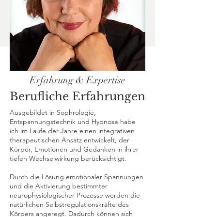
Erfahrung & Expertise
Berufliche Erfahrungen
Ausgebildet in Sophrologie,
Entspannungstechnik und Hypnose habe
ich im Laufe der Jahre einen integrativen
therapeutischen Ansatz entwickelt, der
Körper, Emotionen und Gedanken in ihrer
tiefen Wechselwirkung berücksichtigt.
Durch die Lösung emotionaler Spannungen
und die Aktivierung bestimmter
neurophysiologischer Prozesse werden die
natürlichen Selbstregulationskräfte des
Körpers angeregt. Dadurch können sich