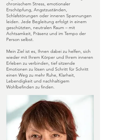
chronischem Stress, emotionaler
Erschöpfung, Angstzuständen,
Schlafstörungen oder inneren Spannungen
leiden. Jede Begleitung erfolgt in einem
geschützten, neutralen Raum – mit
Achtsamkeit, Präsenz und im Tempo der
Person selbst.
Mein Ziel ist es, Ihnen dabei zu helfen, sich
wieder mit Ihrem Körper und Ihrem inneren
Erleben zu verbinden, tief sitzende
Emotionen zu lösen und Schritt für Schritt
einen Weg zu mehr Ruhe, Klarheit,
Lebendigkeit und nachhaltigem
Wohlbefinden zu finden.