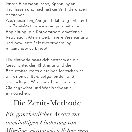
innere Blockaden lösen, Spannungen
nachlassen und nachhaltige Veränderungen
entstehen.
Aus dieser langjährigen Erfahrung entstand
die Zenit-Methode – eine ganzheitliche
Begleitung, die Körperarbeit, emotionale
Regulation, Atemarbeit, innere Verankerung
und bewusste Selbstwahrnehmung
miteinander verbindet.
Die Methode passt sich achtsam an die
Geschichte, den Rhythmus und die
Bedürfnisse jedes einzelnen Menschen an,
um einen sanften, tiefgehenden und
nachhaltigen Weg zurück zu innerem
Gleichgewicht und Wohlbefinden zu
ermöglichen.
Die Zenit-Methode
Ein ganzheitlicher Ansatz zur
nachhaltigen Linderung von
Migräne, chronischen Schmerzen