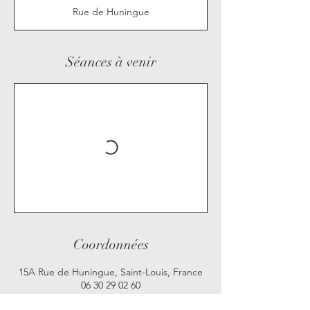
Rue de Huningue
Séances à venir
Coordonnées
15A Rue de Huningue, Saint-Louis, France
06 30 29 02 60
elodie@myzenit.net